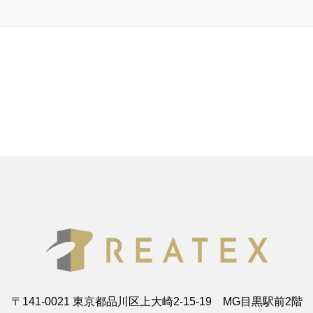
〒141-0021 東京都品川区上大崎2-15-19 MG目黒駅前2階