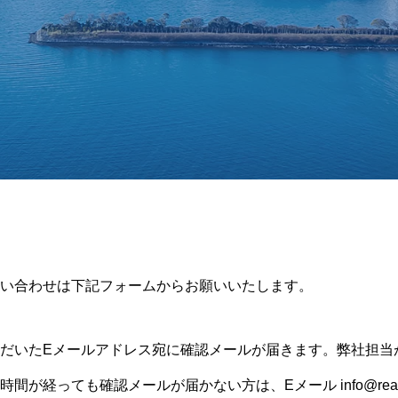
い合わせは下記フォームからお願いいたします。
だいたEメールアドレス宛に確認メールが届きます。弊社担当
が経っても確認メールが届かない方は、Eメール info@reatex