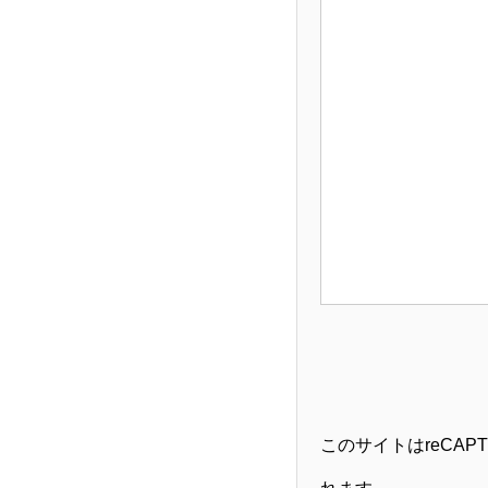
このサイトはreCAP