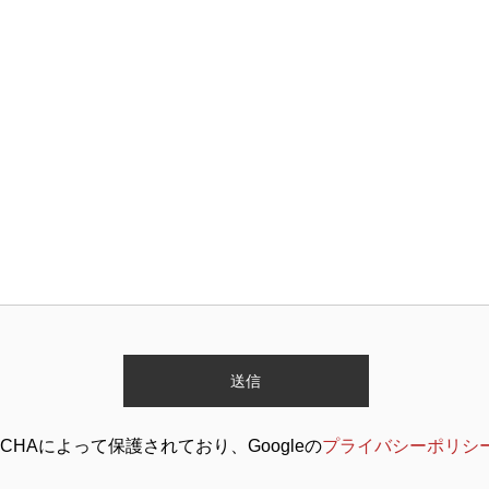
TCHAによって保護されており、Googleの
プライバシーポリシ