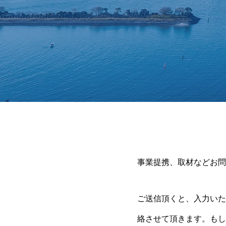
事業提携、取材などお問
ご送信頂くと、入力いた
絡させて頂きます。もし時間