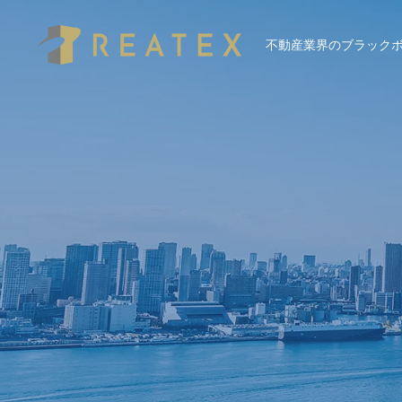
不動産業界のブラック