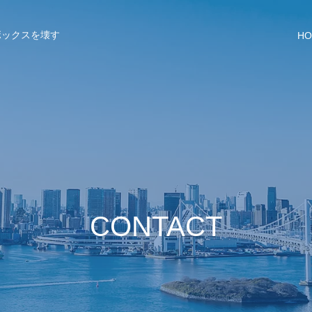
ボックスを壊す
HO
CONTACT