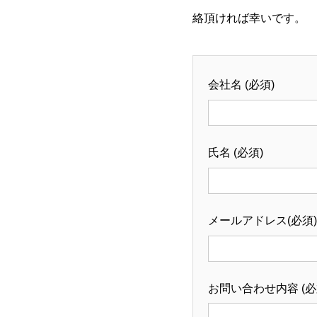
絡頂ければ幸いです。
会社名 (必須)
氏名 (必須)
メールアドレス(必須)
お問い合わせ内容 (必