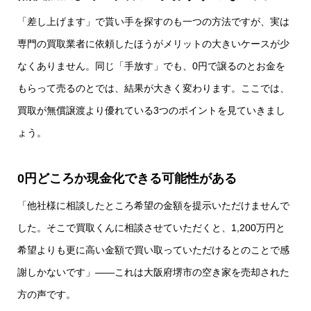
「差し上げます」で貰い手を探すのも一つの方法ですが、実は
専門の買取業者に依頼したほうがメリットの大きいケースが少
なくありません。同じ「手放す」でも、0円で譲るのとお金を
もらって売るのとでは、結果が大きく変わります。ここでは、
買取が無償譲渡より優れている3つのポイントを見ていきまし
ょう。
0円どころか現金化できる可能性がある
「他社様に相談したところ希望の金額を提示いただけませんで
した。そこで買取くんに相談させていただくと、1,200万円と
希望よりも更に高い金額で買い取っていただけるとのことで感
謝しかないです」――これは大阪府堺市の空き家を売却された
方の声です。