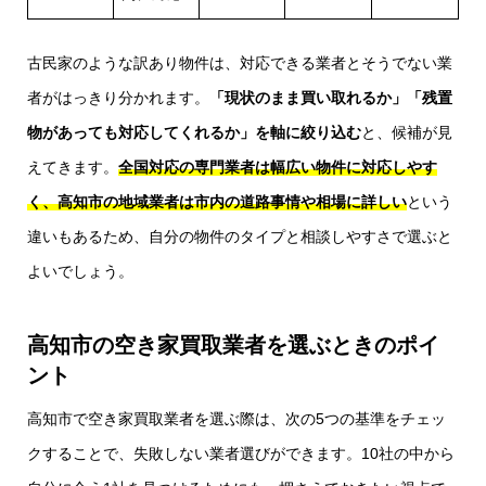
古民家のような訳あり物件は、対応できる業者とそうでない業
者がはっきり分かれます。
「現状のまま買い取れるか」「残置
物があっても対応してくれるか」を軸に絞り込む
と、候補が見
えてきます。
全国対応の専門業者は幅広い物件に対応しやす
く、高知市の地域業者は市内の道路事情や相場に詳しい
という
違いもあるため、自分の物件のタイプと相談しやすさで選ぶと
よいでしょう。
高知市の空き家買取業者を選ぶときのポイ
ント
高知市で空き家買取業者を選ぶ際は、次の5つの基準をチェッ
クすることで、失敗しない業者選びができます。10社の中から