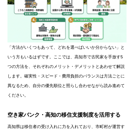
「方法がいくつもあって、どれを選べばいいか分からない」と
いう方もいるはずです。ここでは、高知市で古民家を手放す5
つの方法を、それぞれのメリット・デメリットとあわせて解説
します。確実性・スピード・費用負担のバランスは方法ごとに
異なるため、自分の優先順位と照らし合わせながら読み進めて
ください。
空き家バンク・高知の移住支援制度を活用する
高知県は移住者の受け入れに力を入れており、市町村が運営す