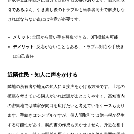
引であるぶん、引き渡し後のトラブルも当事者同士で解決しな
ければならない点には注意が必要です。
メリット
: 全国から貰い手を募集できる、0円掲載も可能
デメリット
: 反応がないこともある、トラブル対応や手続き
は自己責任
近隣住民・知人に声をかける
隣地の所有者や地元の知人に直接声をかける方法です。土地の
拡張を考えている隣人がいれば話がまとまりやすく、高知市内
の密集地では隣家が間口を広げたいと考えているケースもあり
ます。手続きはシンプルですが、個人間取引では贈与税が発生
する可能性があり、契約書の作成も欠かせません。身近な相手