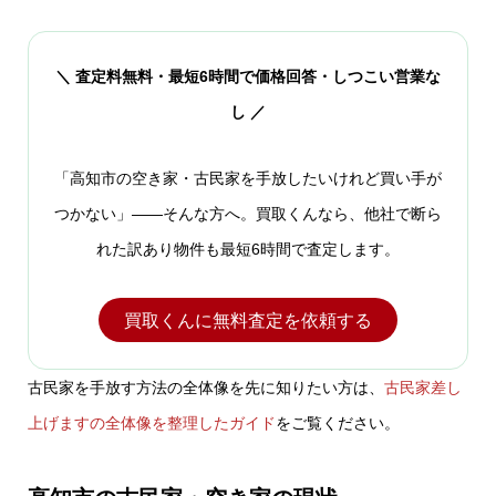
＼ 査定料無料・最短6時間で価格回答・しつこい営業な
し ／
「高知市の空き家・古民家を手放したいけれど買い手が
つかない」――そんな方へ。買取くんなら、他社で断ら
れた訳あり物件も最短6時間で査定します。
買取くんに無料査定を依頼する
古民家を手放す方法の全体像を先に知りたい方は、
古民家差し
上げますの全体像を整理したガイド
をご覧ください。