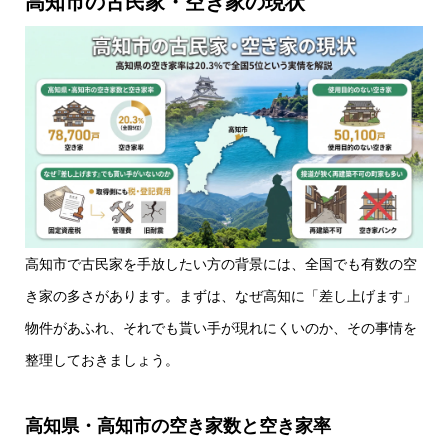
高知市の古民家・空き家の現状
高知市で古民家を手放したい方の背景には、全国でも有数の空
き家の多さがあります。まずは、なぜ高知に「差し上げます」
物件があふれ、それでも貰い手が現れにくいのか、その事情を
整理しておきましょう。
高知県・高知市の空き家数と空き家率