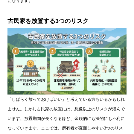
になります。
古民家を放置する3つのリスク
「しばらく放っておけばいい」と考えている方もいるかもしれ
ません。しかし古民家の放置には、想像以上のリスクが潜んで
います。放置期間が長くなるほど、金銭的にも法的にも不利に
なっていきます。ここでは、所有者が直面しやすい3つのリス